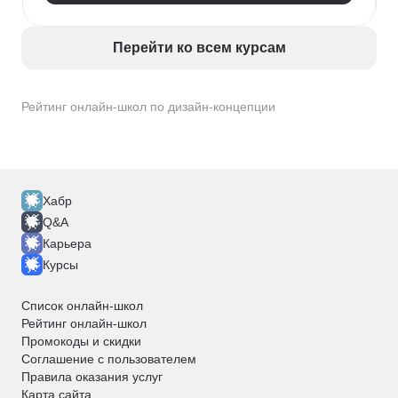
Перейти ко всем курсам
Рейтинг онлайн-школ по дизайн-концепции
Хабр
Q&A
Карьера
Курсы
Список онлайн-школ
Рейтинг онлайн-школ
Промокоды и скидки
Соглашение с пользователем
Правила оказания услуг
Карта сайта