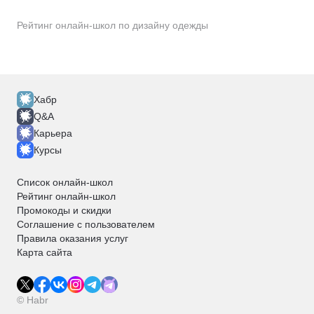
Рейтинг онлайн-школ по дизайну одежды
Хабр
Q&A
Карьера
Курсы
Список онлайн-школ
Рейтинг онлайн-школ
Промокоды и скидки
Соглашение с пользователем
Правила оказания услуг
Карта сайта
© Habr