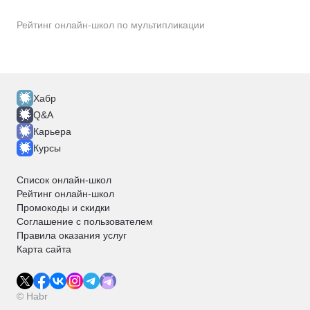
Рейтинг онлайн-школ по мультипликации
Хабр
Q&A
Карьера
Курсы
Список онлайн-школ
Рейтинг онлайн-школ
Промокоды и скидки
Соглашение с пользователем
Правила оказания услуг
Карта сайта
© Habr