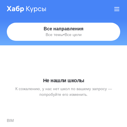
Все направления
Все темы
•
Все цели
Не нашли школы
К сожалению, у нас нет школ по вашему запросу —
попробуйте его изменить.
BIM