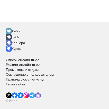
Хабр
Q&A
Карьера
Курсы
Список онлайн-школ
Рейтинг онлайн-школ
Промокоды и скидки
Соглашение с пользователем
Правила оказания услуг
Карта сайта
© Habr