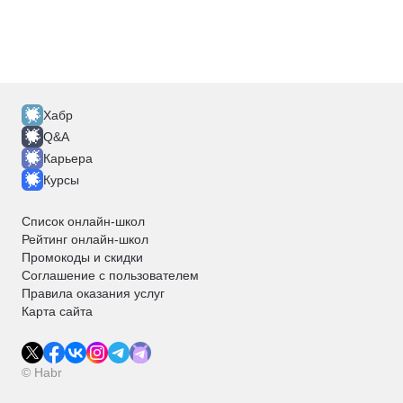
Хабр
Q&A
Карьера
Курсы
Список онлайн-школ
Рейтинг онлайн-школ
Промокоды и скидки
Соглашение с пользователем
Правила оказания услуг
Карта сайта
© Habr