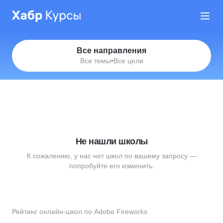
Все направления
Все темы
•
Все цели
Не нашли школы
К сожалению, у нас нет школ по вашему запросу —
попробуйте его изменить.
Рейтинг онлайн-школ по Adobe Fireworks