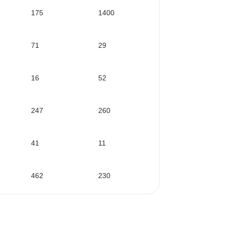
175
1400
71
29
16
52
247
260
41
11
462
230