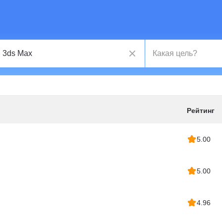
Рейтинг
5.00
5.00
4.96