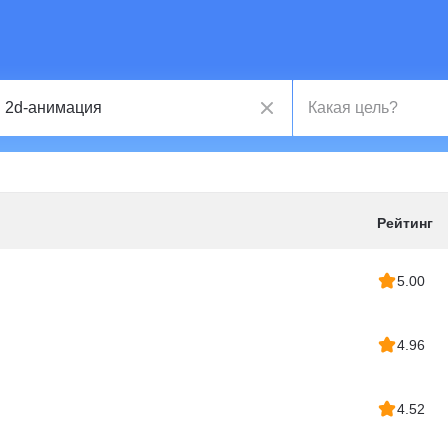
Рейтинг
5.00
4.96
4.52