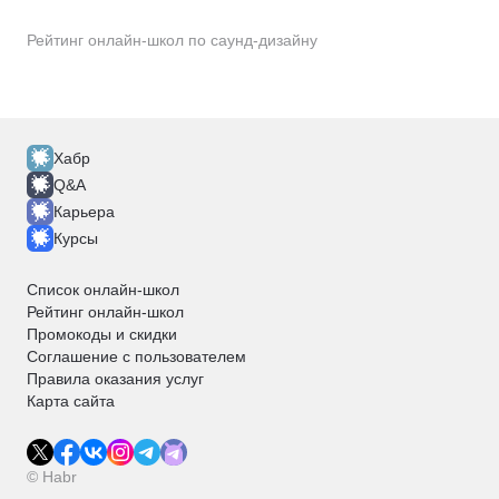
Рейтинг онлайн-школ по саунд-дизайну
Хабр
Q&A
Карьера
Курсы
Список онлайн-школ
Рейтинг онлайн-школ
Промокоды и скидки
Соглашение с пользователем
Правила оказания услуг
Карта сайта
© Habr