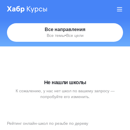
Все направления
Все темы
•
Все цели
Не нашли школы
К сожалению, у нас нет школ по вашему запросу —
попробуйте его изменить.
Рейтинг онлайн-школ по резьбе по дереву