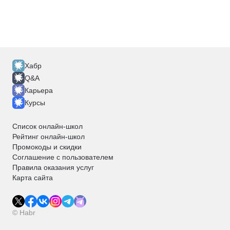
Хабр
Q&A
Карьера
Курсы
Список онлайн-школ
Рейтинг онлайн-школ
Промокоды и скидки
Соглашение с пользователем
Правила оказания услуг
Карта сайта
© Habr