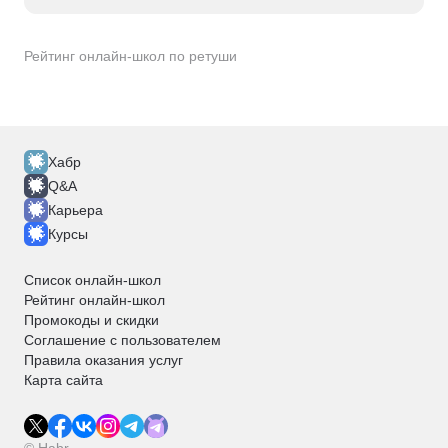
Рейтинг онлайн-школ по ретуши
Хабр
Q&A
Карьера
Курсы
Список онлайн-школ
Рейтинг онлайн-школ
Промокоды и скидки
Соглашение с пользователем
Правила оказания услуг
Карта сайта