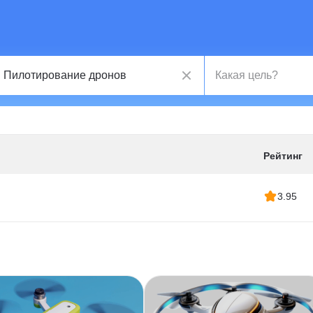
Рейтинг
3.95