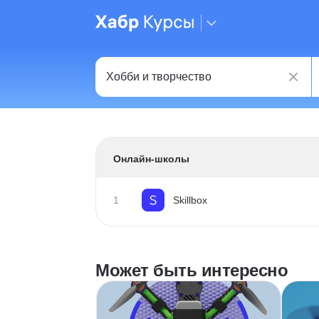
Онлайн-школы
1
Skillbox
Может быть интересно