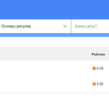
Рейтинг
5.00
3.95