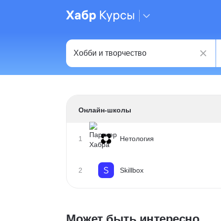
Онлайн-школы
1
Нетология
2
Skillbox
Может быть интересно