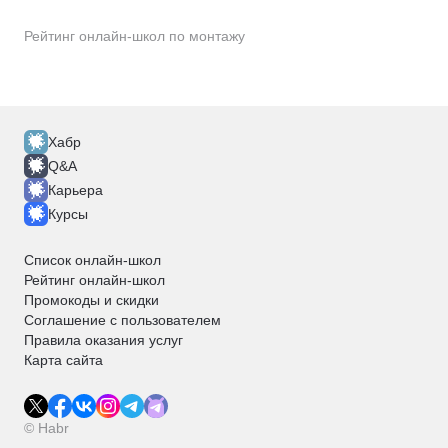
Рейтинг онлайн-школ по монтажу
Хабр
Q&A
Карьера
Курсы
Список онлайн-школ
Рейтинг онлайн-школ
Промокоды и скидки
Соглашение с пользователем
Правила оказания услуг
Карта сайта
© Habr