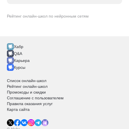
Рейтинг онлайн-школ по нейронным сетям
Хабр
Q&A
Карьера
Курсы
Список онлайн-школ
Рейтинг онлайн-школ
Промокоды и скидки
Соглашение с пользователем
Правила оказания услуг
Карта сайта