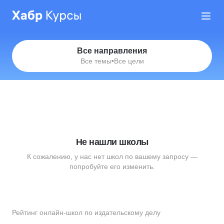
Все направления
Все темы
•
Все цели
Не нашли школы
К сожалению, у нас нет школ по вашему запросу —
попробуйте его изменить.
Рейтинг онлайн-школ по издательскому делу