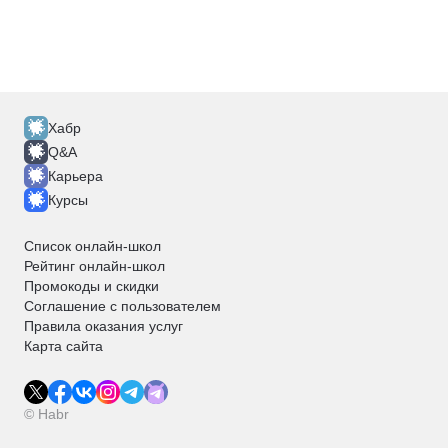
Хабр
Q&A
Карьера
Курсы
Список онлайн-школ
Рейтинг онлайн-школ
Промокоды и скидки
Соглашение с пользователем
Правила оказания услуг
Карта сайта
© Habr