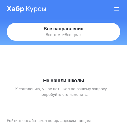
Все направления
Все темы
•
Все цели
Не нашли школы
К сожалению, у нас нет школ по вашему запросу —
попробуйте его изменить.
Рейтинг онлайн-школ по ирландским танцам