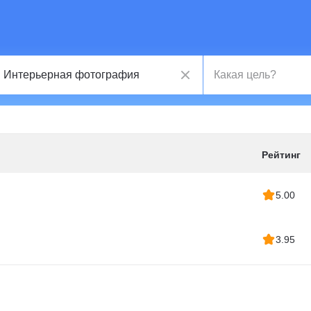
Рейтинг
5.00
3.95