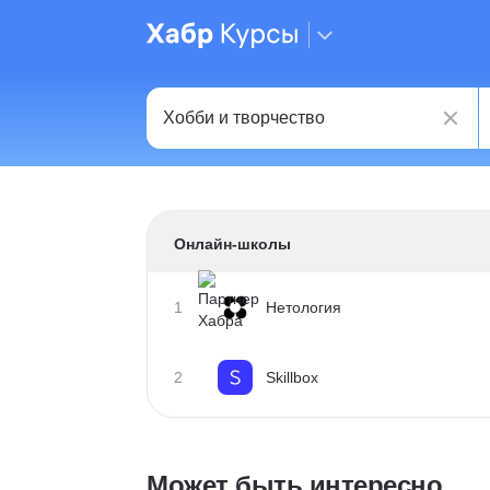
Онлайн-школы
1
Нетология
2
Skillbox
Может быть интересно