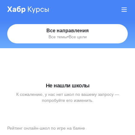
Все направления
Все темы
•
Все цели
Не нашли школы
К сожалению, у нас нет школ по вашему запросу —
попробуйте его изменить.
Рейтинг онлайн-школ по игре на баяне