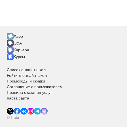
Хабр
Q&A
Карьера
Курсы
Список онлайн-школ
Рейтинг онлайн-школ
Промокоды и скидки
Соглашение с пользователем
Правила оказания услуг
Карта сайта
© Habr