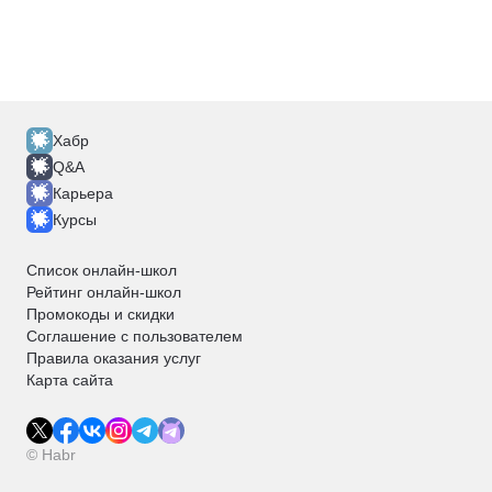
Хабр
Q&A
Карьера
Курсы
Список онлайн-школ
Рейтинг онлайн-школ
Промокоды и скидки
Соглашение с пользователем
Правила оказания услуг
Карта сайта
© Habr