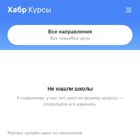
Все направления
Все темы
•
Все цели
Не нашли школы
К сожалению, у нас нет школ по вашему запросу —
попробуйте его изменить.
Рейтинг онлайн-школ по генеалогии