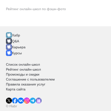
Рейтинг онлайн-школ по фэшн-фото
Хабр
Q&A
Карьера
Курсы
Список онлайн-школ
Рейтинг онлайн-школ
Промокоды и скидки
Соглашение с пользователем
Правила оказания услуг
Карта сайта
© Habr