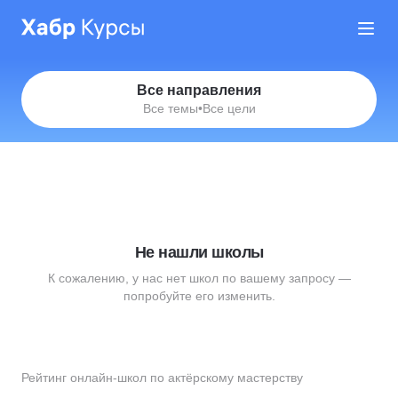
Все направления
Все темы
•
Все цели
Не нашли школы
К сожалению, у нас нет школ по вашему запросу —
попробуйте его изменить.
Рейтинг онлайн-школ по актёрскому мастерству