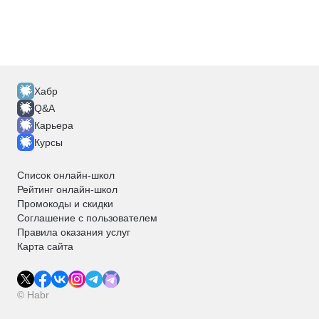
Хабр
Q&A
Карьера
Курсы
Список онлайн-школ
Рейтинг онлайн-школ
Промокоды и скидки
Соглашение с пользователем
Правила оказания услуг
Карта сайта
© Habr