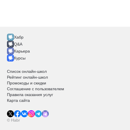
Хабр
Q&A
Карьера
Курсы
Список онлайн-школ
Рейтинг онлайн-школ
Промокоды и скидки
Соглашение с пользователем
Правила оказания услуг
Карта сайта
© Habr