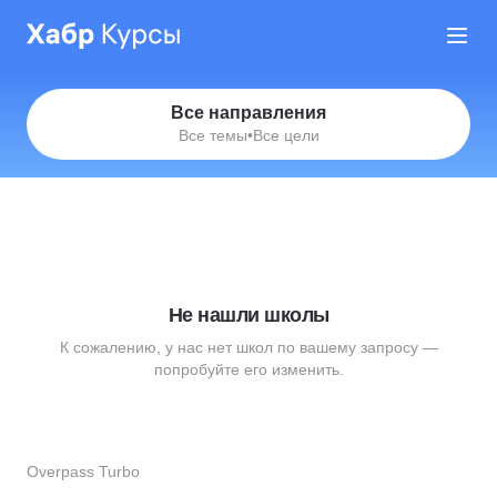
Все направления
Все темы
•
Все цели
Не нашли школы
К сожалению, у нас нет школ по вашему запросу —
попробуйте его изменить.
Overpass Turbo