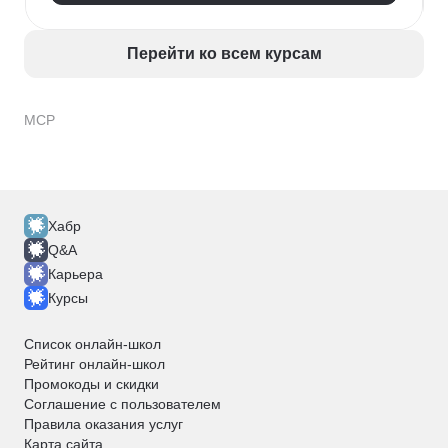
Перейти ко всем курсам
MCP
Хабр
Q&A
Карьера
Курсы
Список онлайн-школ
Рейтинг онлайн-школ
Промокоды и скидки
Соглашение с пользователем
Правила оказания услуг
Карта сайта