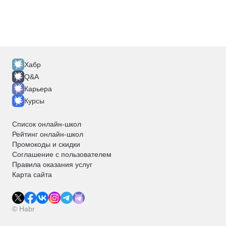
Хабр
Q&A
Карьера
Курсы
Список онлайн-школ
Рейтинг онлайн-школ
Промокоды и скидки
Соглашение с пользователем
Правила оказания услуг
Карта сайта
© Habr