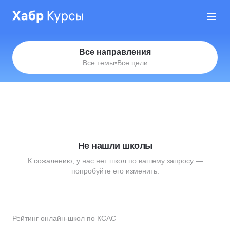
Все направления
Все темы
•
Все цели
Не нашли школы
К сожалению, у нас нет школ по вашему запросу —
попробуйте его изменить.
Рейтинг онлайн-школ по КСАС