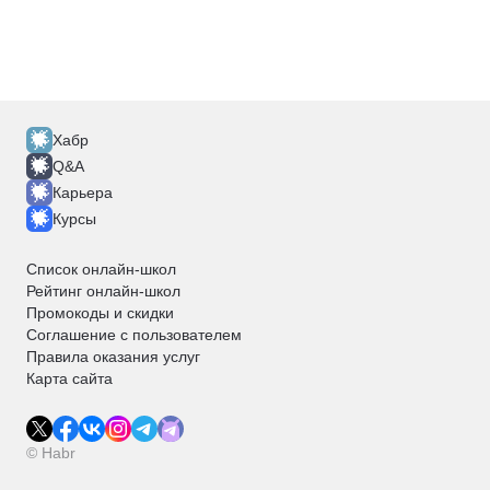
Хабр
Q&A
Карьера
Курсы
Список онлайн-школ
Рейтинг онлайн-школ
Промокоды и скидки
Соглашение с пользователем
Правила оказания услуг
Карта сайта
© Habr