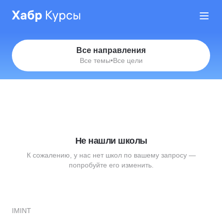
Все направления
Все темы
•
Все цели
Не нашли школы
К сожалению, у нас нет школ по вашему запросу —
попробуйте его изменить.
IMINT