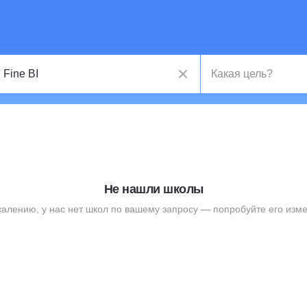
Не нашли школы
жалению, у нас нет школ по вашему запросу — попробуйте его изме