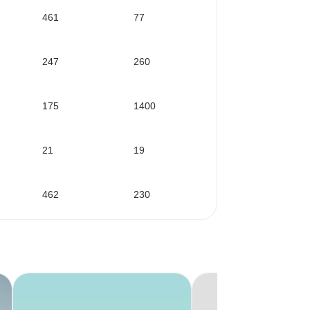
461
77
247
260
175
1400
21
19
462
230