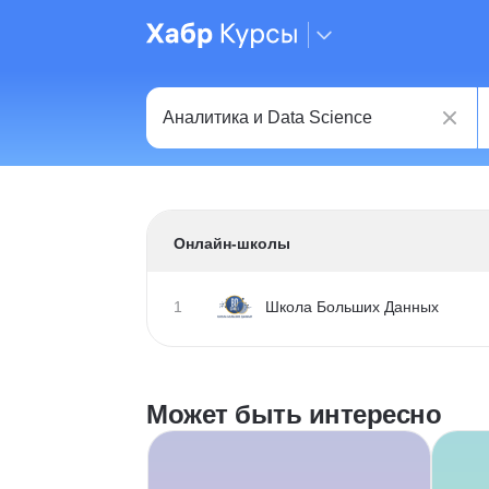
Онлайн-школы
1
Школа Больших Данных
Может быть интересно