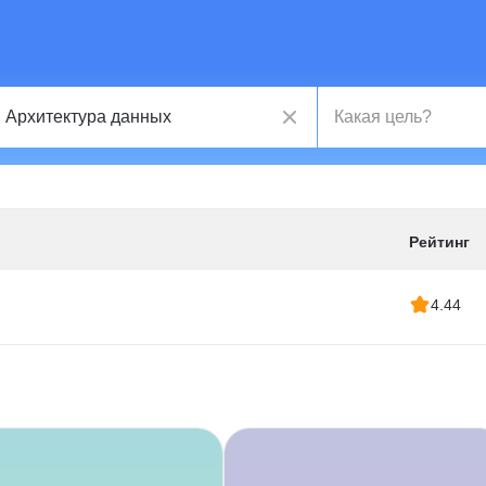
Рейтинг
4.44