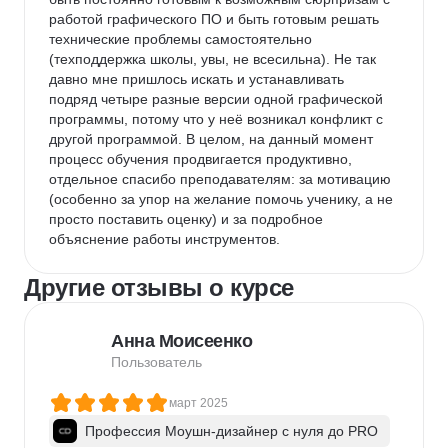
работой графического ПО и быть готовым решать 
технические проблемы самостоятельно 
(техподдержка школы, увы, не всесильна). Не так 
давно мне пришлось искать и устанавливать 
подряд четыре разные версии одной графической 
программы, потому что у неё возникал конфликт с 
другой программой. В целом, на данный момент 
процесс обучения продвигается продуктивно, 
отдельное спасибо преподавателям: за мотивацию 
(особенно за упор на желание помочь ученику, а не 
просто поставить оценку) и за подробное 
объяснение работы инструментов.
Другие отзывы о курсе
Анна Моисеенко
Пользователь
март 2025
Профессия Моушн-дизайнер c нуля до PRO