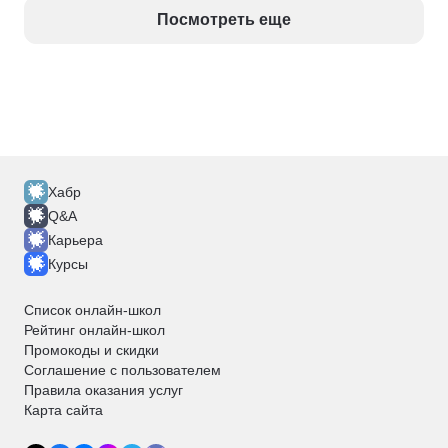
Посмотреть еще
Хабр
Q&A
Карьера
Курсы
Список онлайн-школ
Рейтинг онлайн-школ
Промокоды и скидки
Соглашение с пользователем
Правила оказания услуг
Карта сайта