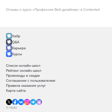
Отзывы о курсе «Профессия Веб-дизайнер» в Contented
Хабр
Q&A
Карьера
Курсы
Список онлайн-школ
Рейтинг онлайн-школ
Промокоды и скидки
Соглашение с пользователем
Правила оказания услуг
Карта сайта
© Habr