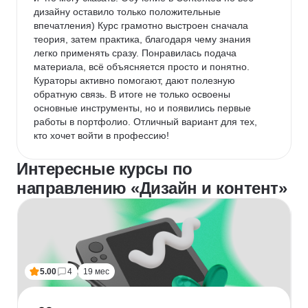
дизайну оставило только положительные 
впечатления) Курс грамотно выстроен сначала 
теория, затем практика, благодаря чему знания 
легко применять сразу. Понравилась подача 
материала, всё объясняется просто и понятно. 
Кураторы активно помогают, дают полезную 
обратную связь. В итоге не только освоены 
основные инструменты, но и появились первые 
работы в портфолио. Отличный вариант для тех, 
кто хочет войти в профессию!
Интересные курсы по
направлению «Дизайн и контент»
5.00
4
19 мес