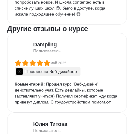
попробовать новое. И школа contented есть в 
списке лучших школ 😌, было в доступе, когда 
искала подходящее обучение! 😊
Другие отзывы о курсе
Dampling
Пользователь
май 2025
Профессия Веб-дизайнер
Комментарий:
 Прошёл курс "Веб-дизайн", 
действительно учат. Есть дедлайны, которые 
заставляют учиться) Получил сертификат, жду когда 
привезут диплом. С трудоустройством помогают
Юлия Титова
Пользователь