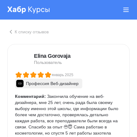
К списку отзывов
Elina Gorovaja
Пользователь
январь 2025
Профессия Веб-дизайнер
Комментарий:
 Закончила обучение на веб-
дизайнера, мне 25 лет, очень рада была своему 
выбору именно этой школы, где информации было 
более чем достаточно, проверялась детально 
каждая работа, все преподаватели были всегда на 
связи. Спасибо за опыт 🥹😇 Сама работаю в 
косметологии, но спустя 5 лет работы захотела 