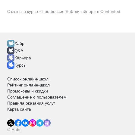
Отзывы о курсе «Профессия Веб-дизайнер» в Contented
Хабр
Q&A
Карьера
Курсы
Список онлайн-школ
Рейтинг онлайн-школ
Промокоды и скидки
Соглашение с пользователем
Правила оказания услуг
Карта сайта
© Habr