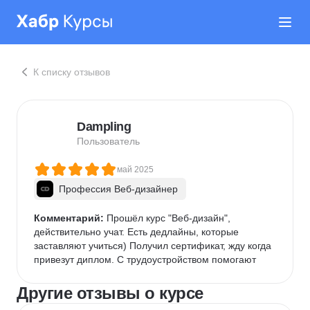
К списку отзывов
Dampling
Пользователь
май 2025
Профессия Веб-дизайнер
Комментарий:
 Прошёл курс "Веб-дизайн", 
действительно учат. Есть дедлайны, которые 
заставляют учиться) Получил сертификат, жду когда 
привезут диплом. С трудоустройством помогают
Другие отзывы о курсе