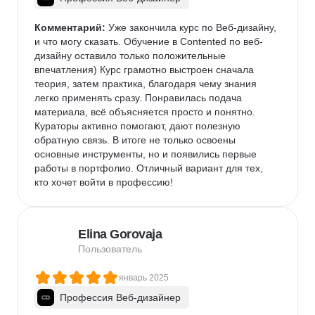
Комментарий:
 Уже закончила курс по Веб-дизайну, 
и что могу сказать. Обучение в Contented по веб-
дизайну оставило только положительные 
впечатления) Курс грамотно выстроен сначала 
теория, затем практика, благодаря чему знания 
легко применять сразу. Понравилась подача 
материала, всё объясняется просто и понятно. 
Кураторы активно помогают, дают полезную 
обратную связь. В итоге не только освоены 
основные инструменты, но и появились первые 
работы в портфолио. Отличный вариант для тех, 
кто хочет войти в профессию!
Elina Gorovaja
Пользователь
январь 2025
Профессия Веб-дизайнер