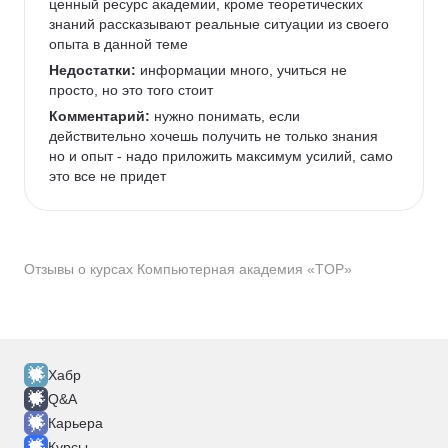
ценный ресурс академии, кроме теоретических 
знаний рассказывают реальные ситуации из своего 
опыта в данной теме
Недостатки:
 информации много, учиться не 
просто, но это того стоит
Комментарий:
 нужно понимать, если 
действительно хочешь получить не только знания 
но и опыт - надо приложить максимум усилий, само 
это все не придет
Отзывы о курсах Компьютерная академия «TOP»
Хабр
Q&A
Карьера
Курсы