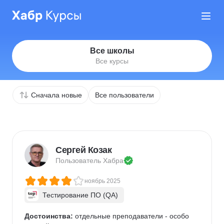
Все школы
Все курсы
Сначала новые
Все пользователи
Сергей Козак
Пользователь 
Хабра
ноябрь 2025
Тестирование ПО (QA)
Достоинства:
 отдельные преподаватели - особо 