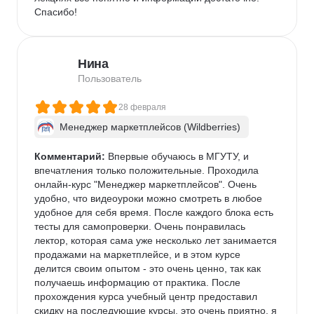
Спасибо!
Нина
Пользователь
28 февраля
Менеджер маркетплейсов (Wildberries)
Комментарий:
 Впервые обучаюсь в МГУТУ, и 
впечатления только положительные. Проходила 
онлайн-курс "Менеджер маркетплейсов". Очень 
удобно, что видеоуроки можно смотреть в любое 
удобное для себя время. После каждого блока есть 
тесты для самопроверки. Очень понравилась 
лектор, которая сама уже несколько лет занимается 
продажами на маркетплейсе, и в этом курсе 
делится своим опытом - это очень ценно, так как 
получаешь информацию от практика. После 
прохождения курса учебный центр предоставил 
скидку на последующие курсы, это очень приятно, я 