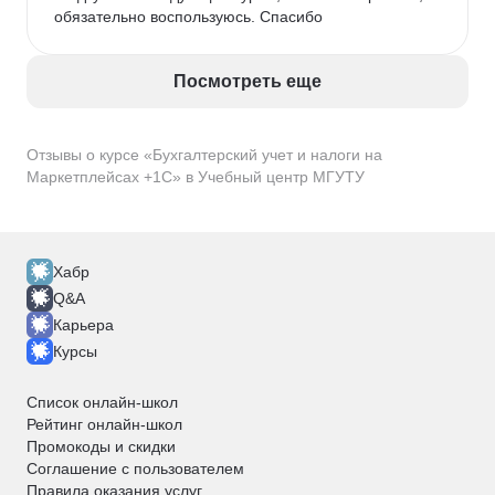
обязательно воспользуюсь. Спасибо
Посмотреть еще
Отзывы о курсе «Бухгалтерский учет и налоги на
Маркетплейсах +1С» в Учебный центр МГУТУ
Хабр
Q&A
Карьера
Курсы
Список онлайн-школ
Рейтинг онлайн-школ
Промокоды и скидки
Соглашение с пользователем
Правила оказания услуг