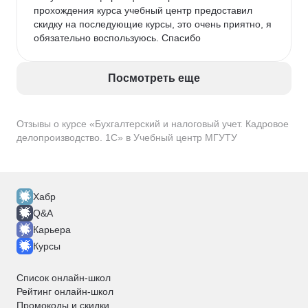
прохождения курса учебный центр предоставил 
скидку на последующие курсы, это очень приятно, я 
обязательно воспользуюсь. Спасибо
Посмотреть еще
Отзывы о курсе «Бухгалтерский и налоговый учет. Кадровое
делопроизводство. 1С» в Учебный центр МГУТУ
Хабр
Q&A
Карьера
Курсы
Список онлайн-школ
Рейтинг онлайн-школ
Промокоды и скидки