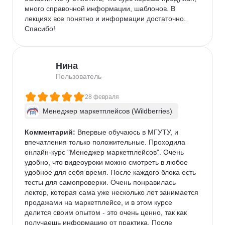
много справочной информации, шаблонов. В 
лекциях все понятно и информации достаточно. 
Спасибо!
Нина
Пользователь
28 февраля
Менеджер маркетплейсов (Wildberries)
Комментарий:
 Впервые обучаюсь в МГУТУ, и 
впечатления только положительные. Проходила 
онлайн-курс "Менеджер маркетплейсов". Очень 
удобно, что видеоуроки можно смотреть в любое 
удобное для себя время. После каждого блока есть 
тесты для самопроверки. Очень понравилась 
лектор, которая сама уже несколько лет занимается 
продажами на маркетплейсе, и в этом курсе 
делится своим опытом - это очень ценно, так как 
получаешь информацию от практика. После 