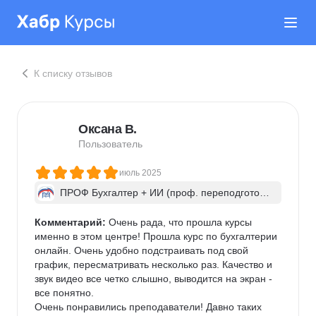
К списку отзывов
Оксана В.
Пользователь
июль 2025
ПРОФ Бухгалтер + ИИ (проф. переподготовк
а, диплом)
Комментарий:
 Очень рада, что прошла курсы 
именно в этом центре! Прошла курс по бухгалтерии 
онлайн. Очень удобно подстраивать под свой 
график, пересматривать несколько раз. Качество и 
звук видео все четко слышно, выводится на экран - 
все понятно.

Очень понравились преподаватели! Давно таких 