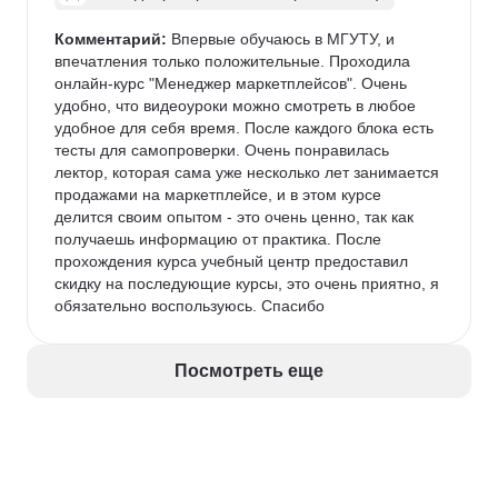
Комментарий:
 Впервые обучаюсь в МГУТУ, и 
впечатления только положительные. Проходила 
онлайн-курс "Менеджер маркетплейсов". Очень 
удобно, что видеоуроки можно смотреть в любое 
удобное для себя время. После каждого блока есть 
тесты для самопроверки. Очень понравилась 
лектор, которая сама уже несколько лет занимается 
продажами на маркетплейсе, и в этом курсе 
делится своим опытом - это очень ценно, так как 
получаешь информацию от практика. После 
прохождения курса учебный центр предоставил 
скидку на последующие курсы, это очень приятно, я 
обязательно воспользуюсь. Спасибо
Посмотреть еще