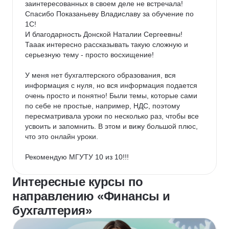
заинтересованных в своем деле не встречала! 
Спасибо Показаньеву Владиславу за обучение по 
1С!

И благодарность Донской Наталии Сергеевны! 
Тааак интересно рассказывать такую сложную и 
серьезную тему - просто восхищение!

У меня нет бухгалтерского образования, вся 
информация с нуля, но вся информация подается 
очень просто и понятно! Были темы, которые сами 
по себе не простые, например, НДС, поэтому 
пересматривала уроки по несколько раз, чтобы все 
усвоить и запомнить. В этом и вижу большой плюс, 
что это онлайн уроки.

Рекомендую МГУТУ 10 из 10!!!
Интересные курсы по
направлению «Финансы и
бухгалтерия»