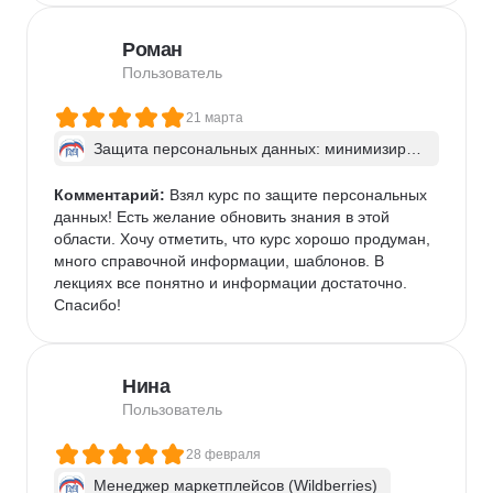
Роман
Пользователь
21 марта
Защита персональных данных: минимизируе
м риски
Комментарий:
 Взял курс по защите персональных 
данных! Есть желание обновить знания в этой 
области. Хочу отметить, что курс хорошо продуман, 
много справочной информации, шаблонов. В 
лекциях все понятно и информации достаточно. 
Спасибо!
Нина
Пользователь
28 февраля
Менеджер маркетплейсов (Wildberries)