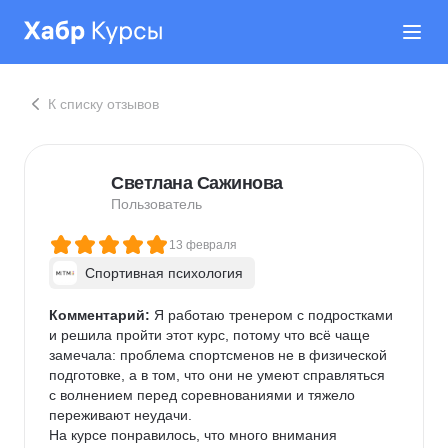
К списку отзывов
Светлана Сажинова
Пользователь
13 февраля
Спортивная психология
Комментарий:
 Я работаю тренером с подростками 
и решила пройти этот курс, потому что всё чаще 
замечала: проблема спортсменов не в физической 
подготовке, а в том, что они не умеют справляться 
с волнением перед соревнованиями и тяжело 
переживают неудачи.

На курсе понравилось, что много внимания 