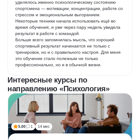
уделялось именно психологическому состоянию 
спортсмена — мотивации, концентрации, работе со 
стрессом и эмоциональным выгоранием. 
Некоторые техники начала использовать ещё во 
время обучения, и уже через пару недель увидела 
результат в работе с командой.

Больше всего запомнилась мысль, что хороший 
спортивный результат начинается не только с 
тренировок, но и с правильного настроя. Для меня 
это обучение стало полезным не только 
профессионально, но и в обычной жизни.
Интересные курсы по
направлению «Психология»
5.00
1
14 мес