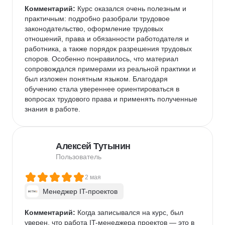
Комментарий:
 Курс оказался очень полезным и 
практичным: подробно разобрали трудовое 
законодательство, оформление трудовых 
отношений, права и обязанности работодателя и 
работника, а также порядок разрешения трудовых 
споров. Особенно понравилось, что материал 
сопровождался примерами из реальной практики и 
был изложен понятным языком. Благодаря 
обучению стала увереннее ориентироваться в 
вопросах трудового права и применять полученные 
знания в работе.
Алексей Тутынин
Пользователь
2 мая
Менеджер IT-проектов
Комментарий:
 Когда записывался на курс, был 
уверен, что работа IT-менеджера проектов — это в 