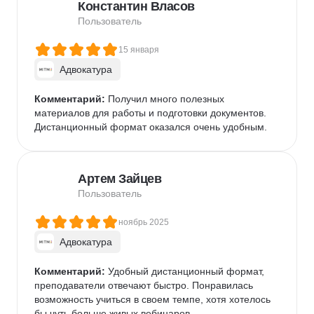
Константин Власов
Пользователь
15 января
Адвокатура
Комментарий:
 Получил много полезных 
материалов для работы и подготовки документов. 
Дистанционный формат оказался очень удобным.
Артем Зайцев
Пользователь
ноябрь 2025
Адвокатура
Комментарий:
 Удобный дистанционный формат, 
преподаватели отвечают быстро. Понравилась 
возможность учиться в своем темпе, хотя хотелось 
бы чуть больше живых вебинаров.