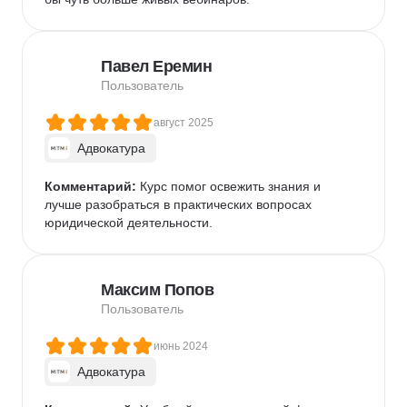
Павел Еремин
Пользователь
август 2025
Адвокатура
Комментарий:
 Курс помог освежить знания и 
лучше разобраться в практических вопросах 
юридической деятельности.
Максим Попов
Пользователь
июнь 2024
Адвокатура