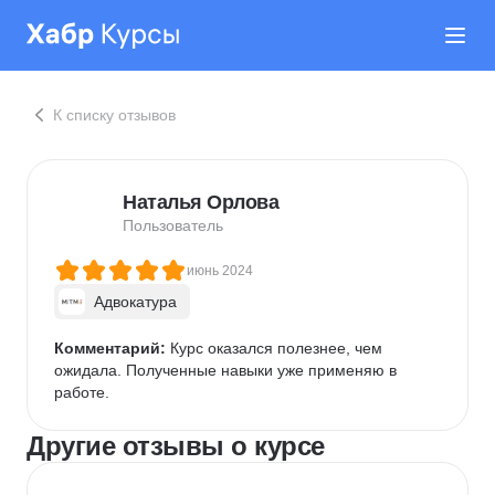
К списку отзывов
Наталья Орлова
Пользователь
июнь 2024
Адвокатура
Комментарий:
 Курс оказался полезнее, чем 
ожидала. Полученные навыки уже применяю в 
работе.
Другие отзывы о курсе