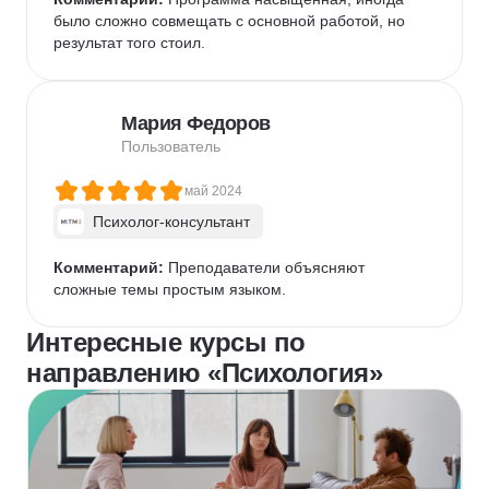
было сложно совмещать с основной работой, но 
результат того стоил.
Мария Федоров
Пользователь
май 2024
Психолог-консультант
Комментарий:
 Преподаватели объясняют 
сложные темы простым языком.
Интересные курсы по
направлению «Психология»