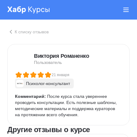
К списку отзывов
Виктория Романенко
Пользователь
21 января
Психолог-консультант
Комментарий:
 После курса стала увереннее 
проводить консультации. Есть полезные шаблоны, 
методические материалы и поддержка кураторов 
на протяжении всего обучения.
Другие отзывы о курсе