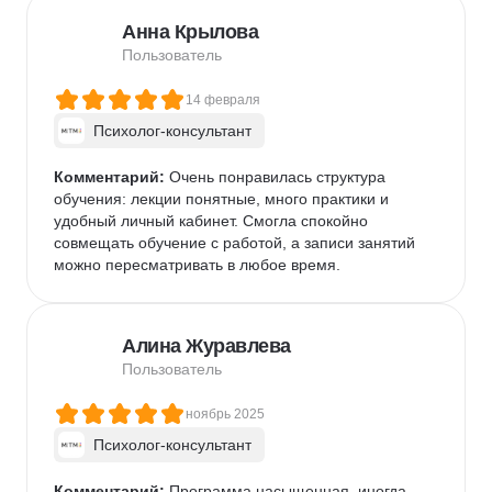
Анна Крылова
Пользователь
14 февраля
Психолог-консультант
Комментарий:
 Очень понравилась структура 
обучения: лекции понятные, много практики и 
удобный личный кабинет. Смогла спокойно 
совмещать обучение с работой, а записи занятий 
можно пересматривать в любое время.
Алина Журавлева
Пользователь
ноябрь 2025
Психолог-консультант
Комментарий:
 Программа насыщенная, иногда 