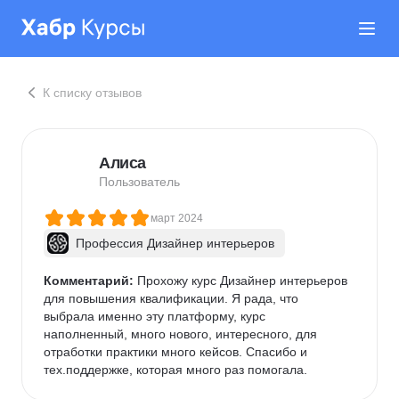
К списку отзывов
Алиса
Пользователь
март 2024
Профессия Дизайнер интерьеров
Комментарий:
 Прохожу курс Дизайнер интерьеров 
для повышения квалификации. Я рада, что 
выбрала именно эту платформу, курс 
наполненный, много нового, интересного, для 
отработки практики много кейсов. Спасибо и 
тех.поддержке, которая много раз помогала.