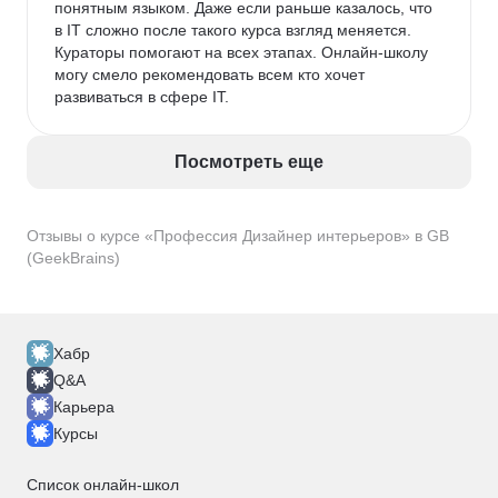
понятным языком. Даже если раньше казалось, что 
в IT сложно после такого курса взгляд меняется. 
Кураторы помогают на всех этапах. Онлайн-школу 
могу смело рекомендовать всем кто хочет 
развиваться в сфере IT.
Посмотреть еще
Отзывы о курсе «Профессия Дизайнер интерьеров» в GB
(GeekBrains)
Хабр
Q&A
Карьера
Курсы
Список онлайн-школ