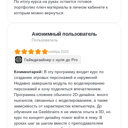
По итогу курса на руках остается готовое 
портфолио плюч материалы в личном кабинете к 
которым можно вернуться.
Анонимный пользователь
Пользователь
ноябрь 2025
Геймдизайнер с нуля до Pro
Комментарий:
 В эту программу входит курс по 
созданию игровых персонажей и окружений. 
Недавно завершила модуль по моделированию 
персонажей и хочу поделиться впечатлением. 
Программа сложнее обычного 2D-дизайна: много 
ньюансов, связанных с моделированием, а также 
зависимость от характеристик компьютера. До 
обучения на Geekbrains я не имела опыта в 3D, но 
курс по концепт-дизайну помог войти в тему. В 
уроках шаг за шагом вместе с преподавателем 