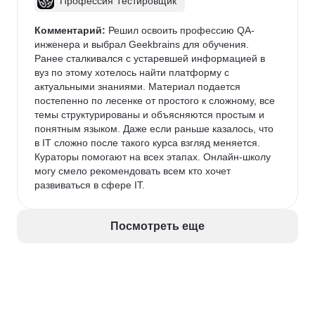
Профессия Тестировщик
Комментарий:
 Решил освоить профессию QA-
инженера и выбрал Geekbrains для обучения. 
Ранее сталкивался с устаревшей информацией в 
вуз по этому хотелось найти платформу с 
актуальными знаниями. Материал подается 
постепенно по лесенке от простого к сложному, все 
темы структурированы и объясняются простым и 
понятным языком. Даже если раньше казалось, что 
в IT сложно после такого курса взгляд меняется. 
Кураторы помогают на всех этапах. Онлайн-школу 
могу смело рекомендовать всем кто хочет 
развиваться в сфере IT.
Посмотреть еще