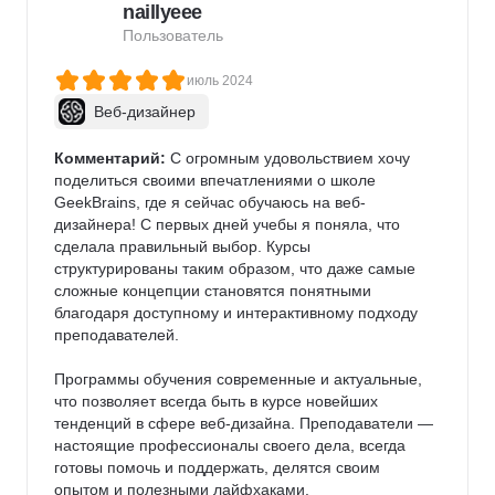
naillyeee
Пользователь
июль 2024
Веб-дизайнер
Комментарий:
 С огромным удовольствием хочу 
поделиться своими впечатлениями о школе 
GeekBrains, где я сейчас обучаюсь на веб-
дизайнера! С первых дней учебы я поняла, что 
сделала правильный выбор. Курсы 
структурированы таким образом, что даже самые 
сложные концепции становятся понятными 
благодаря доступному и интерактивному подходу 
преподавателей.

Программы обучения современные и актуальные, 
что позволяет всегда быть в курсе новейших 
тенденций в сфере веб-дизайна. Преподаватели — 
настоящие профессионалы своего дела, всегда 
готовы помочь и поддержать, делятся своим 
опытом и полезными лайфхаками.
