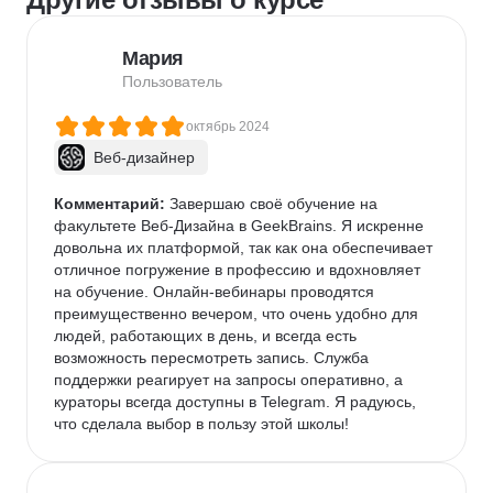
Мария
Пользователь
октябрь 2024
Веб-дизайнер
Комментарий:
 Завершаю своё обучение на 
факультете Веб-Дизайна в GeekBrains. Я искренне 
довольна их платформой, так как она обеспечивает 
отличное погружение в профессию и вдохновляет 
на обучение. Онлайн-вебинары проводятся 
преимущественно вечером, что очень удобно для 
людей, работающих в день, и всегда есть 
возможность пересмотреть запись. Служба 
поддержки реагирует на запросы оперативно, а 
кураторы всегда доступны в Telegram. Я радуюсь, 
что сделала выбор в пользу этой школы!