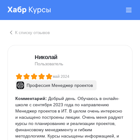
К списку отзывов
Николай
Пользователь
май 2024
Профессия Менеджер проектов
Комментарий:
 Добрый день. Обучаюсь в онлайн-
школе с сентября 2023 года по направлению 
Менеджер проектов в ИТ. В целом очень интересно 
и насыщено построены лекции. Очень меня радуют 
курсы по планированию и реализации проектов, 
финансовому менеджменту и гибким 
методологиям. Курсы насыщены информацией, и 