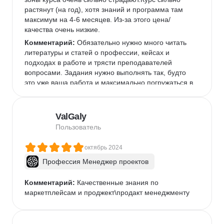
растянут (на год), хотя знаний и программа там 
максимум на 4-6 месяцев. Из-за этого цена/
качества очень низкие.
Комментарий:
 Обязательно нужно много читать 
литературы и статей о профессии, кейсах и 
подходах в работе и трясти преподавателей 
вопросами. Задания нужно выполнять так, будто 
это уже ваша работа и максимально погружаться в 
темы.
ValGaly
Пользователь
октябрь 2024
Профессия Менеджер проектов
Комментарий:
 Качественные знания по 
маркетплейсам и проджект\продакт менеджменту