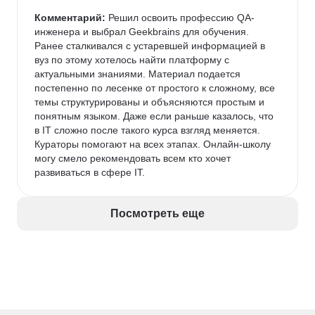
Комментарий:
 Решил освоить профессию QA-
инженера и выбрал Geekbrains для обучения. 
Ранее сталкивался с устаревшей информацией в 
вуз по этому хотелось найти платформу с 
актуальными знаниями. Материал подается 
постепенно по лесенке от простого к сложному, все 
темы структурированы и объясняются простым и 
понятным языком. Даже если раньше казалось, что 
в IT сложно после такого курса взгляд меняется. 
Кураторы помогают на всех этапах. Онлайн-школу 
могу смело рекомендовать всем кто хочет 
развиваться в сфере IT.
Посмотреть еще