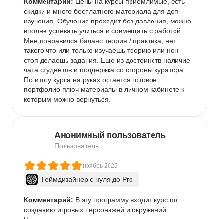
Комментарий:
 Цены на курсы приемлимые, есть 
скидки и много бесплатного материала для доп 
изучения. Обучение проходит без давления, можно 
вполне успевать учиться и совмещать с работой. 
Мне понравился баланс теория / практика, нет 
такого что или только изучаешь теорию или нон 
стоп делаешь задания. Еще из достоинств наличие 
чата студентов и поддержка со стороны куратора. 
По итогу курса на руках остается готовое 
портфолио плюч материалы в личном кабинете к 
которым можно вернуться.
Анонимный пользователь
Пользователь
ноябрь 2025
Геймдизайнер с нуля до Pro
Комментарий:
 В эту программу входит курс по 
созданию игровых персонажей и окружений. 