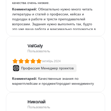
качества очень низкие.
Комментарий:
 Обязательно нужно много читать 
литературы и статей о профессии, кейсах и 
подходах в работе и трясти преподавателей 
вопросами. Задания нужно выполнять так, будто 
это уже ваша работа и максимально погружаться в 
темы.
ValGaly
Пользователь
октябрь 2024
Профессия Менеджер проектов
Комментарий:
 Качественные знания по 
маркетплейсам и проджект\продакт менеджменту
Николай
Пользователь