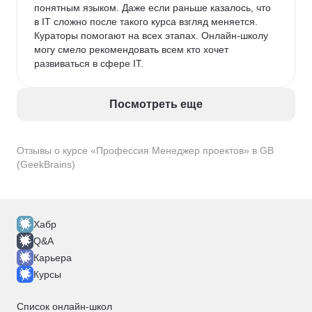
понятным языком. Даже если раньше казалось, что 
в IT сложно после такого курса взгляд меняется. 
Кураторы помогают на всех этапах. Онлайн-школу 
могу смело рекомендовать всем кто хочет 
развиваться в сфере IT.
Посмотреть еще
Отзывы о курсе «Профессия Менеджер проектов» в GB
(GeekBrains)
Хабр
Q&A
Карьера
Курсы
Список онлайн-школ