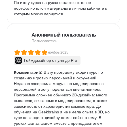
По итогу курса на руках остается готовое 
портфолио плюч материалы в личном кабинете к 
которым можно вернуться.
Анонимный пользователь
Пользователь
ноябрь 2025
Геймдизайнер с нуля до Pro
Комментарий:
 В эту программу входит курс по 
созданию игровых персонажей и окружений. 
Недавно завершила модуль по моделированию 
персонажей и хочу поделиться впечатлением. 
Программа сложнее обычного 2D-дизайна: много 
ньюансов, связанных с моделированием, а также 
зависимость от характеристик компьютера. До 
обучения на Geekbrains я не имела опыта в 3D, но 
курс по концепт-дизайну помог войти в тему. В 
уроках шаг за шагом вместе с преподавателем 