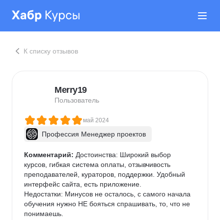
К списку отзывов
Merry19
Пользователь
май 2024
Профессия Менеджер проектов
Комментарий:
 Достоинства: Широкий выбор 
курсов, гибкая система оплаты, отзывчивость 
преподавателей, кураторов, поддержки. Удобный 
интерфейс сайта, есть приложение.

Недостатки: Минусов не осталось, с самого начала 
обучения нужно НЕ бояться спрашивать, то, что не 
понимаешь.
