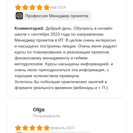
май 2024
Профессия Менеджер проектов
Комментарий:
 Добрый день. Обучаюсь в онлайн-
школе с сентября 2023 года по направлению 
Менеджер проектов в ИТ. В целом очень интересно 
и насыщено построены лекции. Очень меня радуют 
курсы по планированию и реализации проектов, 
финансовому менеджменту и гибким 
методологиям. Курсы насыщены информацией, и 
очень легко преподноситься эта информация, с 
хорошим количеством примеров.

Хотелось бы побольше практических занятий в 
формате реального времени (вебинары и т. П.).
Olga
Пользователь
февраль 2024