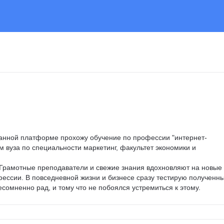
данной платформе прохожу обучение по профессии "интернет-
 вуза по специальности маркетинг, факультет экономики и 
- Грамотные преподаватели и свежие знания вдохновляют на новые 
ессии. В повседневной жизни и бизнесе сразу тестирую полученны
сомненно рад, и тому что не побоялся устремиться к этому.