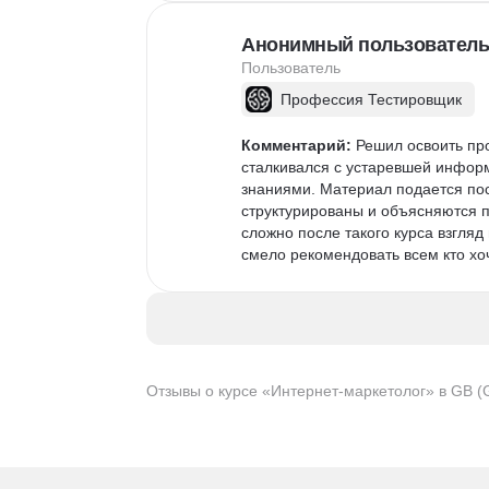
Анонимный пользователь
Пользователь
Профессия Тестировщик
Комментарий:
 Решил освоить пр
сталкивался с устаревшей информ
знаниями. Материал подается пос
структурированы и объясняются п
сложно после такого курса взгляд
смело рекомендовать всем кто хоч
Отзывы о курсе «Интернет-маркетолог» в GB (