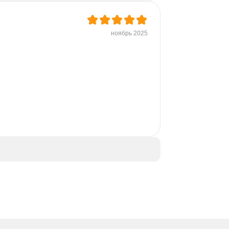
ноябрь 2025