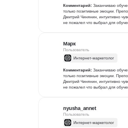
Комментарий:
 Заканчиваю обуче
только позитивные эмоции. Препо
Дмитрий Чинянин, интуитивно чув
не пожалел что выбрал для обуче
Марк
Пользователь
Интернет-маркетолог
Комментарий:
 Заканчиваю обуче
только позитивные эмоции. Препо
Дмитрий Чинянин, интуитивно чув
не пожалел что выбрал для обуче
nyusha_annet
Пользователь
Интернет-маркетолог