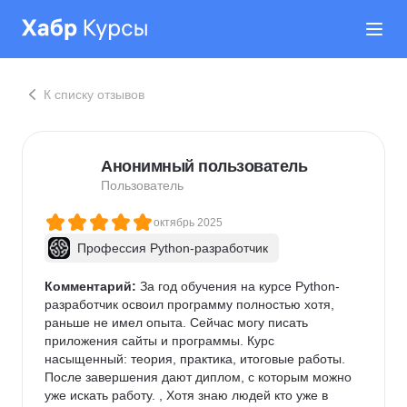
К списку отзывов
Анонимный пользователь
Пользователь
октябрь 2025
Профессия Python-разработчик
Комментарий:
 За год обучения на курсе Python-
разработчик освоил программу полностью хотя, 
раньше не имел опыта. Сейчас могу писать 
приложения сайты и программы. Курс 
насыщенный: теория, практика, итоговые работы. 
После завершения дают диплом, с которым можно 
уже искать работу. , Хотя знаю людей кто уже в 