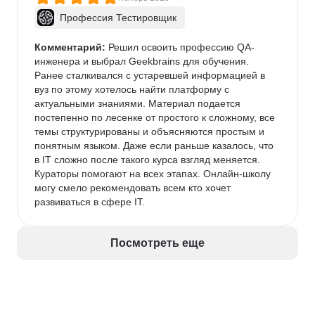
Профессия Тестировщик
Комментарий:
 Решил освоить профессию QA-
инженера и выбрал Geekbrains для обучения. 
Ранее сталкивался с устаревшей информацией в 
вуз по этому хотелось найти платформу с 
актуальными знаниями. Материал подается 
постепенно по лесенке от простого к сложному, все 
темы структурированы и объясняются простым и 
понятным языком. Даже если раньше казалось, что 
в IT сложно после такого курса взгляд меняется. 
Кураторы помогают на всех этапах. Онлайн-школу 
могу смело рекомендовать всем кто хочет 
развиваться в сфере IT.
Посмотреть еще