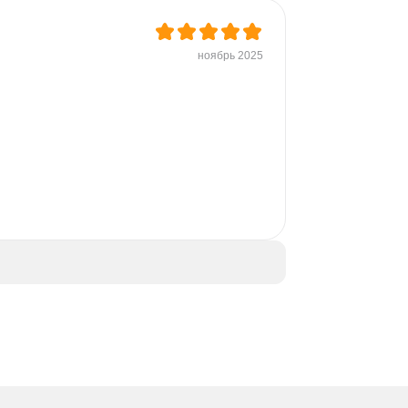
ноябрь 2025