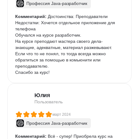
Профессия Java-разработчик
Комментарий:
 Достоинства: Преподаватели

Недостатки: Хочется отдельное приложение для 
телефона

Обучался на курсе разработчик.

На курсе преподают мастера своего дела- 
знающие, адекватные, материал разжевывают. 
Если что то не понял, то тогда всегда можно 
обратиться за помощью в комьюнити или 
преподавателю.

Спасибо за курс!
Юлия
Пользователь
март 2024
Профессия Java-разработчик
Комментарий:
 Всё - супер! Приобрела курс на 