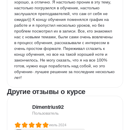
хорошо, а отлично. Я настолько проник в эту тему, 
настолько погрузился в обучение, настолько 
заслушался преподавателей, что сам от себя не 
ожидал)) К концу обучения поменялся график на 
работе и я пропустил несколько уроков, но без 
проблем посмотрел их в записи. Все, кто знакомил 
нас с новыми темами, были сами очень вовлечены 
в процесс обучения, рассказывали с интересом в 
очень простом формате. Переживал сглазить к 
концу обучения, но все на такой хорошей ноте и 
закончилось. Не могу сказать, что я на все 100% 
готов, нужно еще поработать над собой, но это 
обучение- лучшее решение за последние несколько 
лет!
Другие отзывы о курсе
Dimentrius92
Пользователь
июль 2024