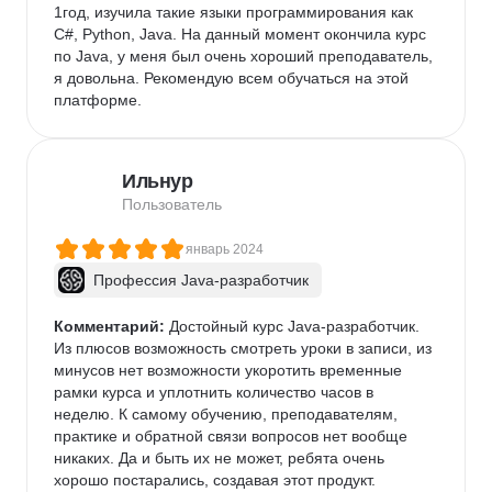
1год, изучила такие языки программирования как 
C#, Python, Java. На данный момент окончила курс 
по Java, у меня был очень хороший преподаватель, 
я довольна. Рекомендую всем обучаться на этой 
платформе.
Ильнур
Пользователь
январь 2024
Профессия Java-разработчик
Комментарий:
 Достойный курс Java-разработчик. 
Из плюсов возможность смотреть уроки в записи, из 
минусов нет возможности укоротить временные 
рамки курса и уплотнить количество часов в 
неделю. К самому обучению, преподавателям, 
практике и обратной связи вопросов нет вообще 
никаких. Да и быть их не может, ребята очень 
хорошо постарались, создавая этот продукт. 