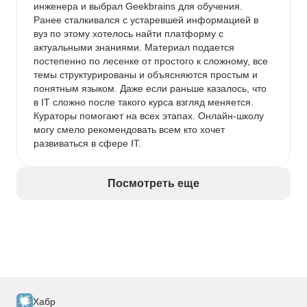
инженера и выбрал Geekbrains для обучения. 
Ранее сталкивался с устаревшей информацией в 
вуз по этому хотелось найти платформу с 
актуальными знаниями. Материал подается 
постепенно по лесенке от простого к сложному, все 
темы структурированы и объясняются простым и 
понятным языком. Даже если раньше казалось, что 
в IT сложно после такого курса взгляд меняется. 
Кураторы помогают на всех этапах. Онлайн-школу 
могу смело рекомендовать всем кто хочет 
развиваться в сфере IT.
Посмотреть еще
Хабр