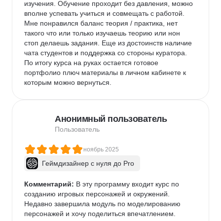
изучения. Обучение проходит без давления, можно 
вполне успевать учиться и совмещать с работой. 
Мне понравился баланс теория / практика, нет 
такого что или только изучаешь теорию или нон 
стоп делаешь задания. Еще из достоинств наличие 
чата студентов и поддержка со стороны куратора. 
По итогу курса на руках остается готовое 
портфолио плюч материалы в личном кабинете к 
которым можно вернуться.
Анонимный пользователь
Пользователь
ноябрь 2025
Геймдизайнер с нуля до Pro
Комментарий:
 В эту программу входит курс по 
созданию игровых персонажей и окружений. 
Недавно завершила модуль по моделированию 
персонажей и хочу поделиться впечатлением. 