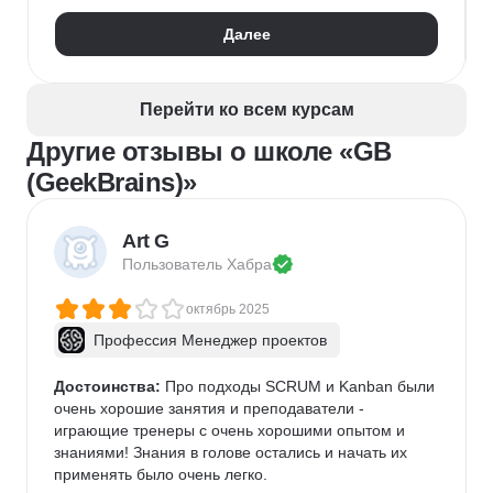
Далее
Перейти ко всем курсам
Другие отзывы о школе «GB
(GeekBrains)»
Art G
Пользователь 
Хабра
октябрь 2025
Профессия Менеджер проектов
Достоинства:
 Про подходы SCRUM и Kanban были 
очень хорошие занятия и преподаватели - 
играющие тренеры с очень хорошими опытом и 
знаниями! Знания в голове остались и начать их 
применять было очень легко.