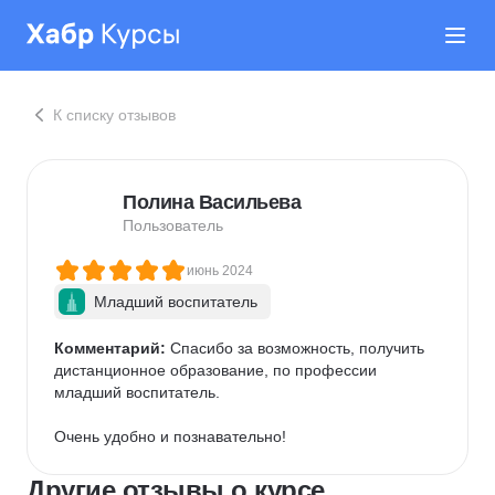
К списку отзывов
Полина Васильева
Пользователь
июнь 2024
Младший воспитатель
Комментарий:
 Спасибо за возможность, получить 
дистанционное образование, по профессии 
младший воспитатель.

Очень удобно и познавательно!
Другие отзывы о курсе