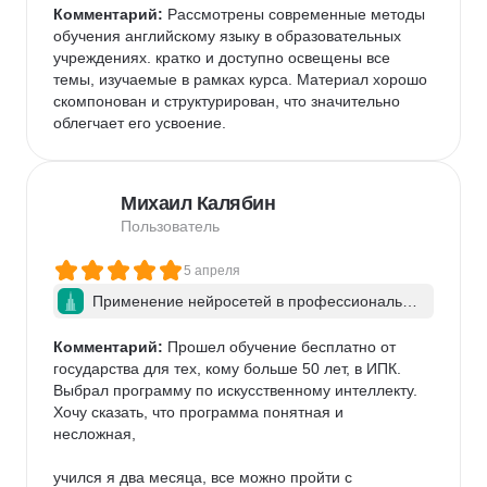
Комментарий:
 Рассмотрены современные методы 
обучения английскому языку в образовательных 
учреждениях. кратко и доступно освещены все 
темы, изучаемые в рамках курса. Материал хорошо 
скомпонован и структурирован, что значительно 
облегчает его усвоение.
Михаил Калябин
Пользователь
5 апреля
Применение нейросетей в профессионально
й деятельности
Комментарий:
 Прошел обучение бесплатно от 
государства для тех, кому больше 50 лет, в ИПК. 
Выбрал программу по искусственному интеллекту. 
Хочу сказать, что программа понятная и 
несложная, 

учился я два месяца, все можно пройти с 