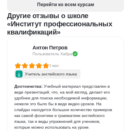
Перейти ко всем курсам
Другие отзывы о школе
«Институт профессиональных
квалификаций»
Антон Петров
Пользователь 
Хабра
2 мая
Учитель английского языка
Достоинства:
 Учебный материал представлен в 
виде презентаций, что, на мой взгляд, делает его 
удобнее для поиска необходимой информации, 
нежели это было бы в виде видео-уроков. На 
слайдах находится большое количество примеров 
как самой фонетики и грамматики английского 
языка, так и виды упражнений для учеников, 
которые можно использовать на уроке.