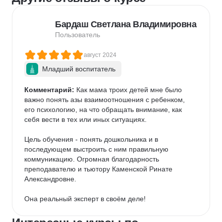
Бардаш Светлана Владимировна
Пользователь
август 2024
Младший воспитатель
Комментарий:
 Как мама троих детей мне было 
важно понять азы взаимоотношения с ребенком, 
его психологию, на что обращать внимание, как 
себя вести в тех или иных ситуациях. 

Цель обучения - понять дошкольника и в 
последующем выстроить с ним правильную 
коммуникацию. Огромная благодарность 
преподавателю и тьютору Каменской Ринате 
Александровне. 

Она реальный эксперт в своём деле!