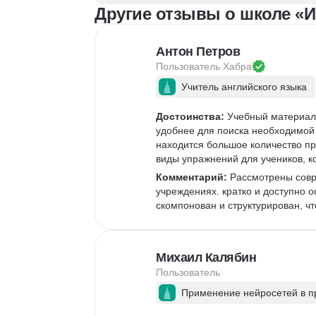
Другие отзывы о школе «
Антон Петров
Пользователь 
Хабра
Учитель английского языка
Достоинства:
 Учебный материал 
удобнее для поиска необходимой 
находится большое количество пр
виды упражнений для учеников, к
Комментарий:
 Рассмотрены совр
учреждениях. кратко и доступно 
скомпонован и структурирован, чт
Михаил Калябин
Пользователь
Применение нейросетей в п