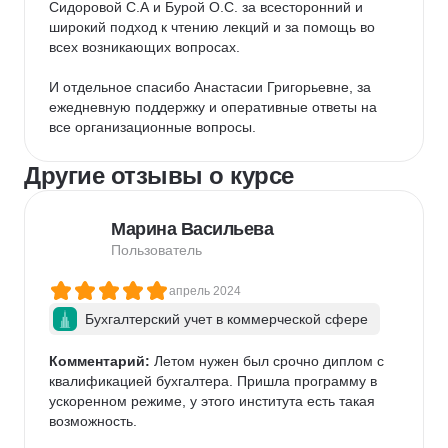
Сидоровой С.А и Бурой О.С. за всесторонний и 
широкий подход к чтению лекций и за помощь во 
всех возникающих вопросах. 

И отдельное спасибо Анастасии Григорьевне, за 
ежедневную поддержку и оперативные ответы на 
все организационные вопросы.
Другие отзывы о курсе
Марина Васильева
Пользователь
апрель 2024
Бухгалтерский учет в коммерческой сфере
Комментарий:
 Летом нужен был срочно диплом с 
квалификацией бухгалтера. Пришла программу в 
ускоренном режиме, у этого института есть такая 
возможность. 
