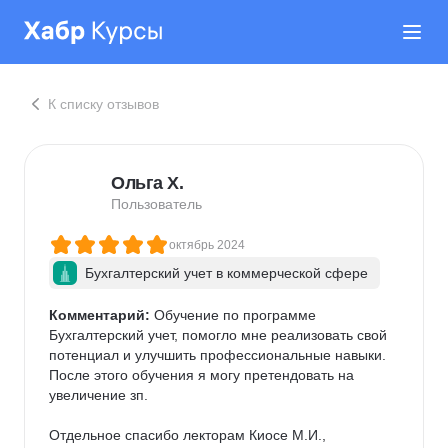
К списку отзывов
Ольга Х.
Пользователь
октябрь 2024
Бухгалтерский учет в коммерческой сфере
Комментарий:
 Обучение по программе 
Бухгалтерский учет, помогло мне реализовать свой 
потенциал и улучшить профессиональные навыки. 
После этого обучения я могу претендовать на 
увеличение зп. 

Отдельное спасибо лекторам Киосе М.И., 