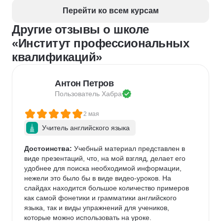
Расчет заработной платы
Перейти ко всем курсам
Бухгалтерская отчетность
Другие отзывы о школе
«Институт профессиональных
квалификаций»
Антон Петров
Пользователь 
Хабра
2 мая
Учитель английского языка
Достоинства:
 Учебный материал представлен в 
виде презентаций, что, на мой взгляд, делает его 
удобнее для поиска необходимой информации, 
нежели это было бы в виде видео-уроков. На 
слайдах находится большое количество примеров 
как самой фонетики и грамматики английского 
языка, так и виды упражнений для учеников, 
которые можно использовать на уроке.