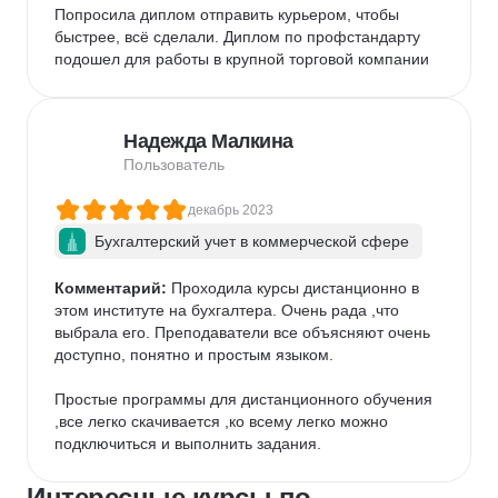
Попросила диплом отправить курьером, чтобы 
быстрее, всё сделали. Диплом по профстандарту 
подошел для работы в крупной торговой компании
Надежда Малкина
Пользователь
декабрь 2023
Бухгалтерский учет в коммерческой сфере
Комментарий:
 Проходила курсы дистанционно в 
этом институте на бухгалтера. Очень рада ,что 
выбрала его. Преподаватели все объясняют очень 
доступно, понятно и простым языком. 

Простые программы для дистанционного обучения 
,все легко скачивается ,ко всему легко можно 
подключиться и выполнить задания.
Интересные курсы по