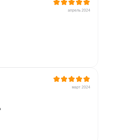
апрель 2024
март 2024
 