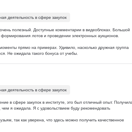
ная деятельность в сфере закупок
 очень полезный. Доступные комментарии в видеоблоках. Большой 
 формирования лотов и проведении электронных аукционов. 

моменты прямо на примерах. Удивило, насколько дружная группа 
ся. Не ожидала такого бонуса от учебы.
ная деятельность в сфере закупок
ние в сфере закупок в институте, это был отличный опыт. Получила
 чем я ожидала. Я с удовольствием буду рекомендовать 

узьям, так как уверена, что здесь можно получить качественное 